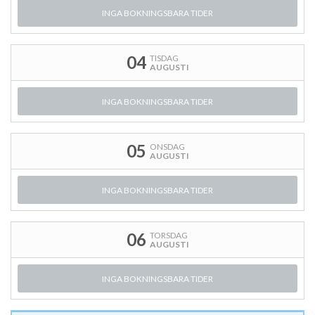
INGA BOKNINGSBARA TIDER
04
TISDAG
AUGUSTI
INGA BOKNINGSBARA TIDER
05
ONSDAG
AUGUSTI
INGA BOKNINGSBARA TIDER
06
TORSDAG
AUGUSTI
INGA BOKNINGSBARA TIDER